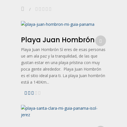
Playa Juan Hombrón
Playa Juan Hombrón Sí eres de esas personas
ue am ala paz y la tranquilidad, de las que
gustan estar en una playa prístina con muy
poca gente alrededor. Playa Juan Hombrón
es el sitio ideal para ti. La playa Juan hombrón
está a 140Km...