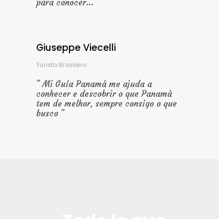
para conocer...
Giuseppe Viecelli
Turista Brasilero
Mi Guía Panamá me ajuda a
conhecer e descobrir o que Panamá
tem de melhor, sempre consigo o que
busco