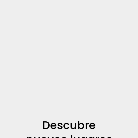
Descubre