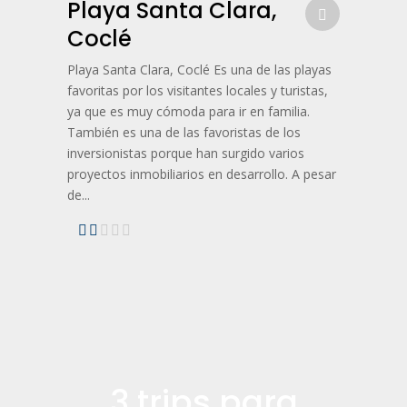
Playa Santa Clara,
Coclé
Playa Santa Clara, Coclé Es una de las playas
favoritas por los visitantes locales y turistas,
ya que es muy cómoda para ir en familia.
También es una de las favoristas de los
inversionistas porque han surgido varios
proyectos inmobiliarios en desarrollo. A pesar
de...
3 trips para