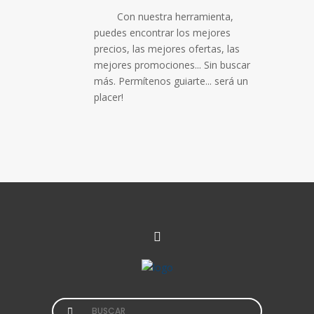
Con nuestra herramienta,
puedes encontrar los mejores
precios, las mejores ofertas, las
mejores promociones... Sin buscar
más. Permítenos guiarte... será un
placer!
Search