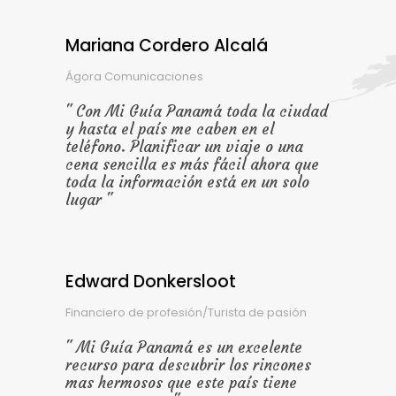
Mariana Cordero Alcalá
Ágora Comunicaciones
Con Mi Guía Panamá toda la ciudad
y hasta el país me caben en el
teléfono. Planificar un viaje o una
cena sencilla es más fácil ahora que
toda la información está en un solo
lugar
Edward Donkersloot
Financiero de profesión/Turista de pasión
Mi Guía Panamá es un excelente
recurso para descubrir los rincones
mas hermosos que este país tiene