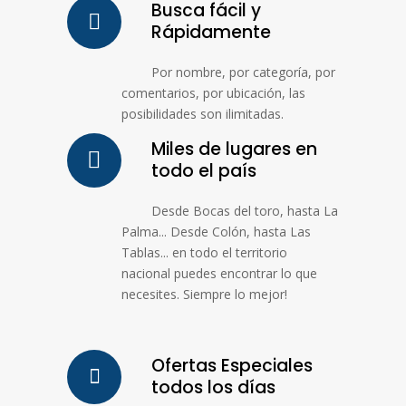
Busca fácil y
Rápidamente
Por nombre, por categoría, por
comentarios, por ubicación, las
posibilidades son ilimitadas.
Miles de lugares en
todo el país
Desde Bocas del toro, hasta La
Palma... Desde Colón, hasta Las
Tablas... en todo el territorio
nacional puedes encontrar lo que
necesites. Siempre lo mejor!
Ofertas Especiales
todos los días