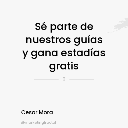
Sé parte de
nuestros guías
y gana estadías
gratis
Cesar Mora
@marketingfractal