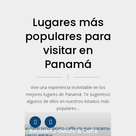
Lugares más
populares para
visitar en
Panamá
Vive una experiencia inolvidable en los
mejores lugares de Panamá. Te sugerimos
algunos de ellos en nuestros listados más
populares…
Benissimo Gelato & Caffé