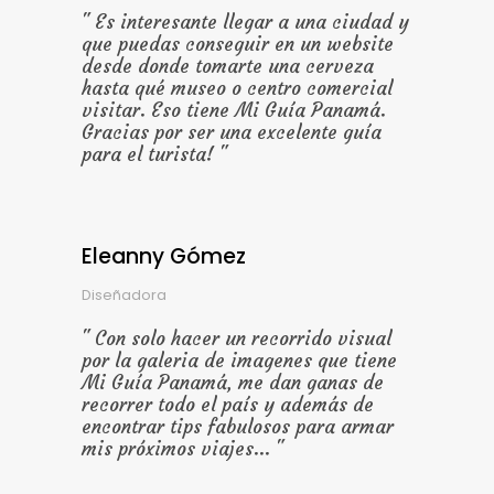
Es interesante llegar a una ciudad y
que puedas conseguir en un website
desde donde tomarte una cerveza
hasta qué museo o centro comercial
visitar. Eso tiene Mi Guía Panamá.
Gracias por ser una excelente guía
para el turista!
Eleanny Gómez
Diseñadora
Con solo hacer un recorrido visual
por la galeria de imagenes que tiene
Mi Guía Panamá, me dan ganas de
recorrer todo el país y además de
encontrar tips fabulosos para armar
mis próximos viajes...