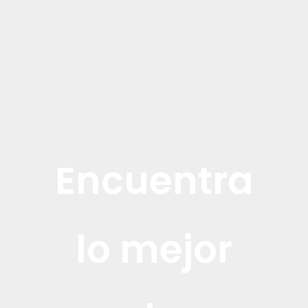
Encuentra
lo mejor