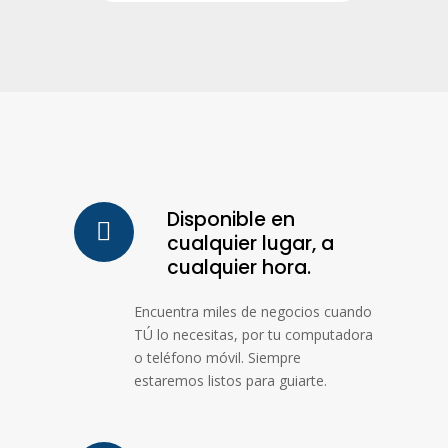
Disponible en
cualquier lugar, a
cualquier hora.
Encuentra miles de negocios cuando
TÚ lo necesitas, por tu computadora
o teléfono móvil. Siempre
estaremos listos para guiarte.