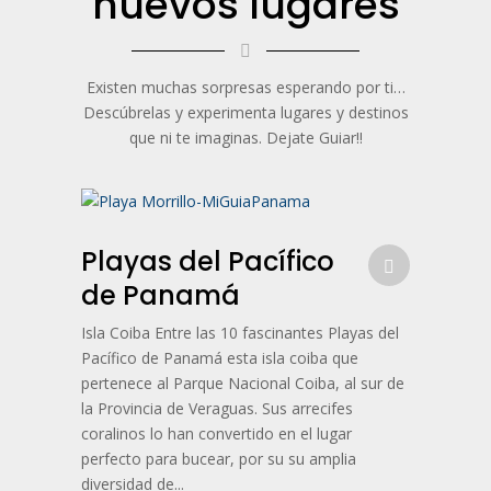
nuevos lugares
Existen muchas sorpresas esperando por ti…
Descúbrelas y experimenta lugares y destinos
que ni te imaginas. Dejate Guiar!!
Playas del Pacífico
de Panamá
Isla Coiba Entre las 10 fascinantes Playas del
Pacífico de Panamá esta isla coiba que
pertenece al Parque Nacional Coiba, al sur de
la Provincia de Veraguas. Sus arrecifes
coralinos lo han convertido en el lugar
perfecto para bucear, por su su amplia
diversidad de...